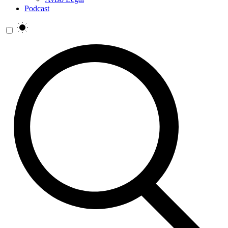
Podcast